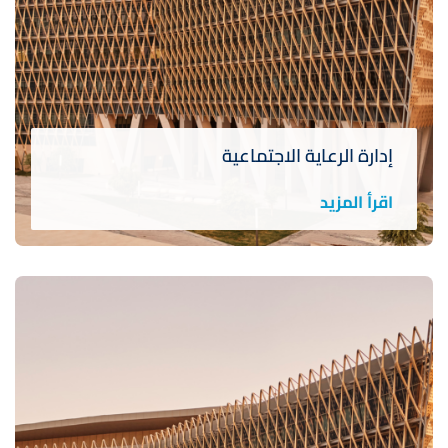
إدارة الرعاية الاجتماعية
اقرأ المزيد