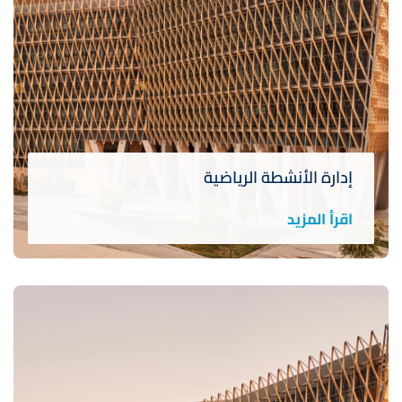
إدارة الأنشطة الرياضية
اقرأ المزيد