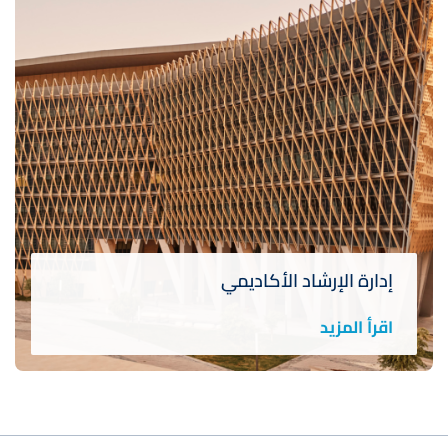
إدارة الإرشاد الأكاديمي
اقرأ المزيد