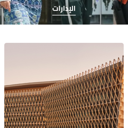
الإدارات