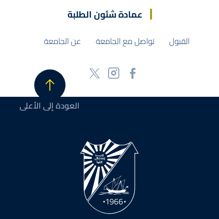
عمادة شئون الطلبة
القبول
تواصل مع الجامعة
عن الجامعة
العودة إلى الأعلى