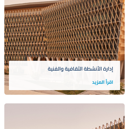
إدارة الأنشطة الثقافية والفنية
اقرأ المزيد